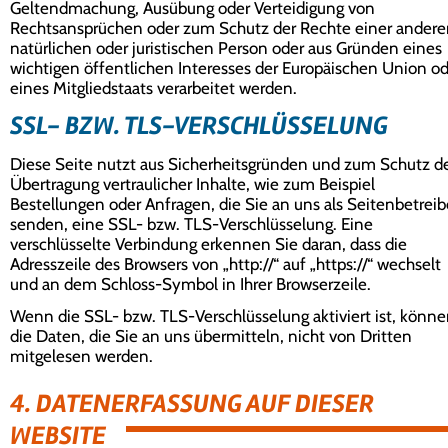
Geltendmachung, Ausübung oder Verteidigung von
Rechtsansprüchen oder zum Schutz der Rechte einer ander
natürlichen oder juristischen Person oder aus Gründen eines
wichtigen öffentlichen Interesses der Europäischen Union o
eines Mitgliedstaats verarbeitet werden.
SSL- BZW. TLS-VERSCHLÜSSELUNG
Diese Seite nutzt aus Sicherheitsgründen und zum Schutz d
Übertragung vertraulicher Inhalte, wie zum Beispiel
Bestellungen oder Anfragen, die Sie an uns als Seitenbetreib
senden, eine SSL- bzw. TLS-Verschlüsselung. Eine
verschlüsselte Verbindung erkennen Sie daran, dass die
Adresszeile des Browsers von „http://“ auf „https://“ wechselt
und an dem Schloss-Symbol in Ihrer Browserzeile.
Wenn die SSL- bzw. TLS-Verschlüsselung aktiviert ist, könn
die Daten, die Sie an uns übermitteln, nicht von Dritten
mitgelesen werden.
4. DATENERFASSUNG AUF DIESER
WEBSITE