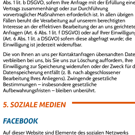
Abs. 1 lit. b DSGVO, sofern Ihre Anfrage mit der Erfüllung ein
Vertrags zusammenhängt oder zur Durchführung
vorvertraglicher Maßnahmen erforderlich ist. In allen übrigen
Fällen beruht die Verarbeitung auf unserem berechtigten
Interesse an der effektiven Bearbeitung der an uns gerichtet
Anfragen (Art. 6 Abs. 1 lit. f DSGVO) oder auf Ihrer Einwilligun
(Art. 6 Abs. 1 lit. a DSGVO) sofern diese abgefragt wurde; die
Einwilligung ist jederzeit widerrufbar.
Die von Ihnen an uns per Kontaktanfragen übersandten Dat
verbleiben bei uns, bis Sie uns zur Löschung auffordern, Ihre
Einwilligung zur Speicherung widerrufen oder der Zweck für d
Datenspeicherung entfällt (z. B. nach abgeschlossener
Bearbeitung Ihres Anliegens). Zwingende gesetzliche
Bestimmungen – insbesondere gesetzliche
Aufbewahrungsfristen – bleiben unberührt.
5. SOZIALE MEDIEN
FACEBOOK
Auf dieser Website sind Elemente des sozialen Netzwerks