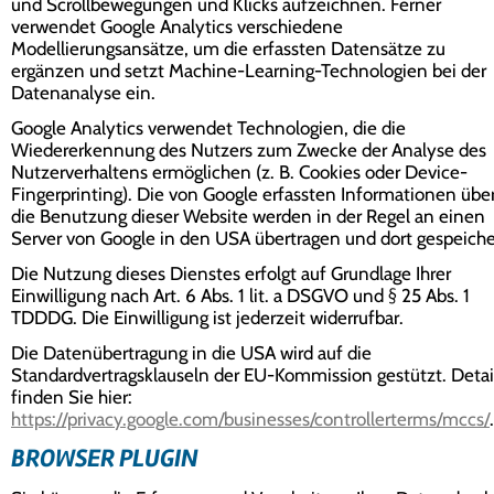
und Scrollbewegungen und Klicks aufzeichnen. Ferner
verwendet Google Analytics verschiedene
Modellierungsansätze, um die erfassten Datensätze zu
ergänzen und setzt Machine-Learning-Technologien bei der
Datenanalyse ein.
Google Analytics verwendet Technologien, die die
Wiedererkennung des Nutzers zum Zwecke der Analyse des
Nutzerverhaltens ermöglichen (z. B. Cookies oder Device-
Fingerprinting). Die von Google erfassten Informationen übe
die Benutzung dieser Website werden in der Regel an einen
Server von Google in den USA übertragen und dort gespeiche
Die Nutzung dieses Dienstes erfolgt auf Grundlage Ihrer
Einwilligung nach Art. 6 Abs. 1 lit. a DSGVO und § 25 Abs. 1
TDDDG. Die Einwilligung ist jederzeit widerrufbar.
Die Datenübertragung in die USA wird auf die
Standardvertragsklauseln der EU-Kommission gestützt. Detai
finden Sie hier:
https://privacy.google.com/businesses/controllerterms/mccs/
.
BROWSER PLUGIN