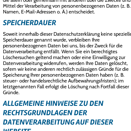
die allein oder gemeinsam mit anderen über die Zwecke und
Mittel der Verarbeitung von personenbezogenen Daten (z. B.
Namen, E-Mail-Adressen o. Ä.) entscheidet.
SPEICHERDAUER
Soweit innerhalb dieser Datenschutzerklärung keine speziell
Speicherdauer genannt wurde, verbleiben Ihre
personenbezogenen Daten bei uns, bis der Zweck für die
Datenverarbeitung entfällt. Wenn Sie ein berechtigtes
Löschersuchen geltend machen oder eine Einwilligung zur
Datenverarbeitung widerrufen, werden Ihre Daten gelöscht,
sofern wir keine anderen rechtlich zulässigen Gründe für die
Speicherung Ihrer personenbezogenen Daten haben (z. B.
steuer- oder handelsrechtliche Aufbewahrungsfristen); im
letztgenannten Fall erfolgt die Löschung nach Fortfall dieser
Gründe.
ALLGEMEINE HINWEISE ZU DEN
RECHTSGRUNDLAGEN DER
DATENVERARBEITUNG AUF DIESER