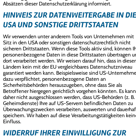
Absätzen dieser Datenschutzerklärung informiert.
HINWEIS ZUR DATENWEITERGABE IN DI
USA UND SONSTIGE DRITTSTAATEN
Wir verwenden unter anderem Tools von Unternehmen mit
Sitz in den USA oder sonstigen datenschutzrechtlich nicht
sicheren Drittstaaten. Wenn diese Tools aktiv sind, können I
personenbezogene Daten in diese Drittstaaten übertragen u
dort verarbeitet werden. Wir weisen darauf hin, dass in diese
Ländern kein mit der EU vergleichbares Datenschutzniveau
garantiert werden kann. Beispielsweise sind US-Unternehm
dazu verpflichtet, personenbezogene Daten an
Sicherheitsbehörden herauszugeben, ohne dass Sie als
Betroffener hiergegen gerichtlich vorgehen könnten. Es kann
daher nicht ausgeschlossen werden, dass US-Behörden (z. B.
Geheimdienste) Ihre auf US-Servern befindlichen Daten zu
Überwachungszwecken verarbeiten, auswerten und dauerhaf
speichern. Wir haben auf diese Verarbeitungstätigkeiten kei
Einfluss.
WIDERRUF IHRER EINWILLIGUNG ZUR