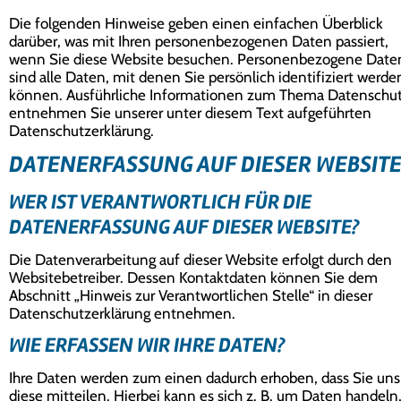
Die folgenden Hinweise geben einen einfachen Überblick
darüber, was mit Ihren personenbezogenen Daten passiert,
wenn Sie diese Website besuchen. Personenbezogene Date
sind alle Daten, mit denen Sie persönlich identifiziert werde
können. Ausführliche Informationen zum Thema Datenschu
entnehmen Sie unserer unter diesem Text aufgeführten
Datenschutzerklärung.
DATENERFASSUNG AUF DIESER WEBSIT
WER IST VERANTWORTLICH FÜR DIE
DATENERFASSUNG AUF DIESER WEBSITE?
Die Datenverarbeitung auf dieser Website erfolgt durch den
Websitebetreiber. Dessen Kontaktdaten können Sie dem
Abschnitt „Hinweis zur Verantwortlichen Stelle“ in dieser
Datenschutzerklärung entnehmen.
WIE ERFASSEN WIR IHRE DATEN?
Ihre Daten werden zum einen dadurch erhoben, dass Sie uns
diese mitteilen. Hierbei kann es sich z. B. um Daten handeln