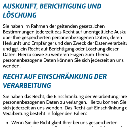
AUSKUNFT, BERICHTIGUNG UND
LÖSCHUNG
Sie haben im Rahmen der geltenden gesetzlichen
Bestimmungen jederzeit das Recht auf unentgeltliche Ausku
über Ihre gespeicherten personenbezogenen Daten, deren
Herkunft und Empfänger und den Zweck der Datenverarbeit
und ggf. ein Recht auf Berichtigung oder Löschung dieser
Daten. Hierzu sowie zu weiteren Fragen zum Thema
personenbezogene Daten können Sie sich jederzeit an uns
wenden.
RECHT AUF EINSCHRÄNKUNG DER
VERARBEITUNG
Sie haben das Recht, die Einschränkung der Verarbeitung Ihre
personenbezogenen Daten zu verlangen. Hierzu können Sie
sich jederzeit an uns wenden. Das Recht auf Einschränkung 
Verarbeitung besteht in folgenden Fällen:
Wenn Sie die Richtigkeit Ihrer bei uns gespeicherten