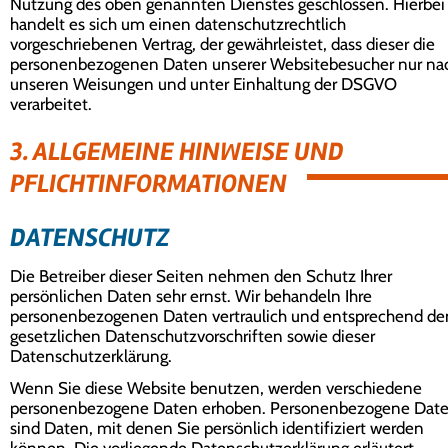
Nutzung des oben genannten Dienstes geschlossen. Hierbei
handelt es sich um einen datenschutzrechtlich
vorgeschriebenen Vertrag, der gewährleistet, dass dieser die
personenbezogenen Daten unserer Websitebesucher nur na
unseren Weisungen und unter Einhaltung der DSGVO
verarbeitet.
3. ALLGEMEINE HINWEISE UND
PFLICHT­INFORMATIONEN
DATENSCHUTZ
Die Betreiber dieser Seiten nehmen den Schutz Ihrer
persönlichen Daten sehr ernst. Wir behandeln Ihre
personenbezogenen Daten vertraulich und entsprechend de
gesetzlichen Datenschutzvorschriften sowie dieser
Datenschutzerklärung.
Wenn Sie diese Website benutzen, werden verschiedene
personenbezogene Daten erhoben. Personenbezogene Dat
sind Daten, mit denen Sie persönlich identifiziert werden