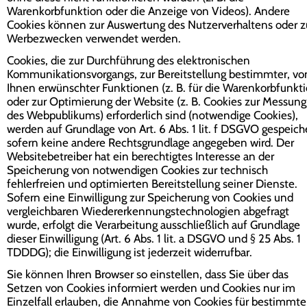
Warenkorbfunktion oder die Anzeige von Videos). Andere
Cookies können zur Auswertung des Nutzerverhaltens oder z
Werbezwecken verwendet werden.
Cookies, die zur Durchführung des elektronischen
Kommunikationsvorgangs, zur Bereitstellung bestimmter, vo
Ihnen erwünschter Funktionen (z. B. für die Warenkorbfunkti
oder zur Optimierung der Website (z. B. Cookies zur Messung
des Webpublikums) erforderlich sind (notwendige Cookies),
werden auf Grundlage von Art. 6 Abs. 1 lit. f DSGVO gespeiche
sofern keine andere Rechtsgrundlage angegeben wird. Der
Websitebetreiber hat ein berechtigtes Interesse an der
Speicherung von notwendigen Cookies zur technisch
fehlerfreien und optimierten Bereitstellung seiner Dienste.
Sofern eine Einwilligung zur Speicherung von Cookies und
vergleichbaren Wiedererkennungstechnologien abgefragt
wurde, erfolgt die Verarbeitung ausschließlich auf Grundlage
dieser Einwilligung (Art. 6 Abs. 1 lit. a DSGVO und § 25 Abs. 1
TDDDG); die Einwilligung ist jederzeit widerrufbar.
Sie können Ihren Browser so einstellen, dass Sie über das
Setzen von Cookies informiert werden und Cookies nur im
Einzelfall erlauben, die Annahme von Cookies für bestimmte