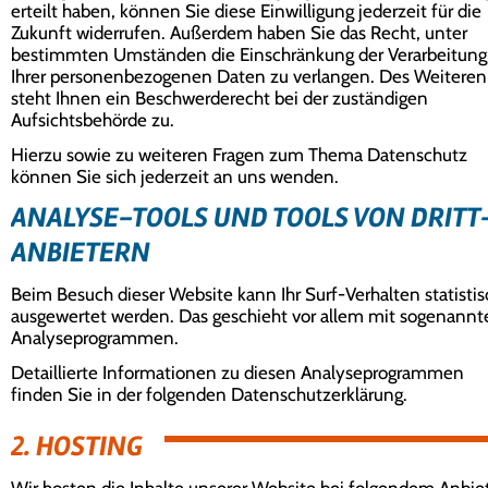
erteilt haben, können Sie diese Einwilligung jederzeit für die
Zukunft widerrufen. Außerdem haben Sie das Recht, unter
bestimmten Umständen die Einschränkung der Verarbeitung
Ihrer personenbezogenen Daten zu verlangen. Des Weiteren
steht Ihnen ein Beschwerderecht bei der zuständigen
Aufsichtsbehörde zu.
Hierzu sowie zu weiteren Fragen zum Thema Datenschutz
können Sie sich jederzeit an uns wenden.
ANALYSE-TOOLS UND TOOLS VON DRITT
ANBIETERN
Beim Besuch dieser Website kann Ihr Surf-Verhalten statistis
ausgewertet werden. Das geschieht vor allem mit sogenannt
Analyseprogrammen.
Detaillierte Informationen zu diesen Analyseprogrammen
finden Sie in der folgenden Datenschutzerklärung.
2. HOSTING