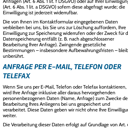
Anfragen (Art. 6 Abs. 1 lit. f DSGVO) oder auf Ihrer Einwilligun
(Art. 6 Abs. 1 lit. a DSGVO) sofern diese abgefragt wurde; die
Einwilligung ist jederzeit widerrufbar.
Die von Ihnen im Kontaktformular eingegebenen Daten
verbleiben bei uns, bis Sie uns zur Löschung auffordern, Ihre
Einwilligung zur Speicherung widerrufen oder der Zweck für d
Datenspeicherung entfällt (z. B. nach abgeschlossener
Bearbeitung Ihrer Anfrage). Zwingende gesetzliche
Bestimmungen – insbesondere Aufbewahrungsfristen – blei
unberührt.
ANFRAGE PER E-MAIL, TELEFON ODER
TELEFAX
Wenn Sie uns per E-Mail, Telefon oder Telefax kontaktieren,
wird Ihre Anfrage inklusive aller daraus hervorgehenden
personenbezogenen Daten (Name, Anfrage) zum Zwecke de
Bearbeitung Ihres Anliegens bei uns gespeichert und
verarbeitet. Diese Daten geben wir nicht ohne Ihre Einwillig
weiter.
Die Verarbeitung dieser Daten erfolgt auf Grundlage von Art. 