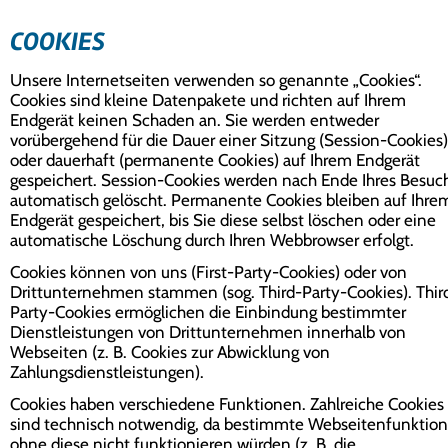
COOKIES
Unsere Internetseiten verwenden so genannte „Cookies“.
Cookies sind kleine Datenpakete und richten auf Ihrem
Endgerät keinen Schaden an. Sie werden entweder
vorübergehend für die Dauer einer Sitzung (Session-Cookies)
oder dauerhaft (permanente Cookies) auf Ihrem Endgerät
gespeichert. Session-Cookies werden nach Ende Ihres Besuc
automatisch gelöscht. Permanente Cookies bleiben auf Ihre
Endgerät gespeichert, bis Sie diese selbst löschen oder eine
automatische Löschung durch Ihren Webbrowser erfolgt.
Cookies können von uns (First-Party-Cookies) oder von
Drittunternehmen stammen (sog. Third-Party-Cookies). Thir
Party-Cookies ermöglichen die Einbindung bestimmter
Dienstleistungen von Drittunternehmen innerhalb von
Webseiten (z. B. Cookies zur Abwicklung von
Zahlungsdienstleistungen).
Cookies haben verschiedene Funktionen. Zahlreiche Cookies
sind technisch notwendig, da bestimmte Webseitenfunktio
ohne diese nicht funktionieren würden (z. B. die