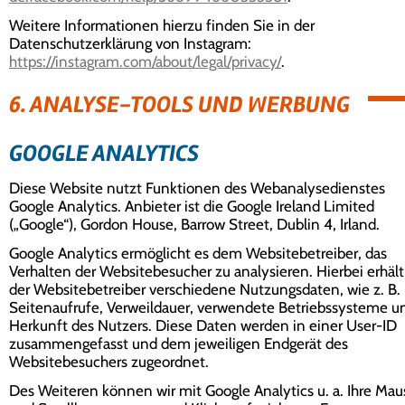
Weitere Informationen hierzu finden Sie in der
Datenschutzerklärung von Instagram:
https://instagram.com/about/legal/privacy/
.
6. ANALYSE-TOOLS UND WERBUNG
GOOGLE ANALYTICS
Diese Website nutzt Funktionen des Webanalysedienstes
Google Analytics. Anbieter ist die Google Ireland Limited
(„Google“), Gordon House, Barrow Street, Dublin 4, Irland.
Google Analytics ermöglicht es dem Websitebetreiber, das
Verhalten der Websitebesucher zu analysieren. Hierbei erhält
der Websitebetreiber verschiedene Nutzungsdaten, wie z. B.
Seitenaufrufe, Verweildauer, verwendete Betriebssysteme u
Herkunft des Nutzers. Diese Daten werden in einer User-ID
zusammengefasst und dem jeweiligen Endgerät des
Websitebesuchers zugeordnet.
Des Weiteren können wir mit Google Analytics u. a. Ihre Mau