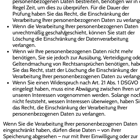
personenbezogenen Daten bestreiten, benötigen wir in 
Regel Zeit, um dies zu überprüfen. Für die Dauer der
Prüfung haben Sie das Recht, die Einschränkung der
Verarbeitung Ihrer personenbezogenen Daten zu verlang
Wenn die Verarbeitung Ihrer personenbezogenen Daten
unrechtmäßig geschah/geschieht, können Sie statt der
Löschung die Einschränkung der Datenverarbeitung
verlangen.
Wenn wir Ihre personenbezogenen Daten nicht mehr
benötigen, Sie sie jedoch zur Ausübung, Verteidigung od
Geltendmachung von Rechtsansprüchen benötigen, hab
Sie das Recht, statt der Löschung die Einschränkung der
Verarbeitung Ihrer personenbezogenen Daten zu verlang
Wenn Sie einen Widerspruch nach Art. 21 Abs. 1 DSGVO
eingelegt haben, muss eine Abwägung zwischen Ihren u
unseren Interessen vorgenommen werden. Solange noc
nicht feststeht, wessen Interessen überwiegen, haben S
das Recht, die Einschränkung der Verarbeitung Ihrer
personenbezogenen Daten zu verlangen.
Wenn Sie die Verarbeitung Ihrer personenbezogenen Daten
eingeschränkt haben, dürfen diese Daten – von ihrer
Speicherung abgesehen – nur mit Ihrer Einwilligung oder zur