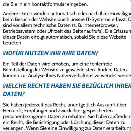
die Sie in ein Kontaktformular eingeben.
Andere Daten werden automatisch oder nach Ihrer Einwilligu
beim Besuch der Website durch unsere IT-Systeme erfasst. 
sind vor allem technische Daten (z. B. Internetbrowser,
Betriebssystem oder Uhrzeit des Seitenaufrufs). Die Erfassu
dieser Daten erfolgt automatisch, sobald Sie diese Website
betreten.
WOFÜR NUTZEN WIR IHRE DATEN?
Ein Teil der Daten wird erhoben, um eine fehlerfreie
Bereitstellung der Website zu gewährleisten. Andere Daten
können zur Analyse Ihres Nutzerverhaltens verwendet werde
WELCHE RECHTE HABEN SIE BEZÜGLICH IHRE
DATEN?
Sie haben jederzeit das Recht, unentgeltlich Auskunft über
Herkunft, Empfänger und Zweck Ihrer gespeicherten
personenbezogenen Daten zu erhalten. Sie haben außerde
ein Recht, die Berichtigung oder Löschung dieser Daten zu
verlangen. Wenn Sie eine Einwilligung zur Datenverarbeitun