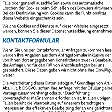
Fälle oder generell ausschließen sowie das automatische
Löschen der Cookies beim Schließen des Browsers aktivieren
Bei der Deaktivierung von Cookies kann die Funktionalität
dieser Website eingeschränkt sein.
Welche Cookies und Dienste auf dieser Website eingesetzt
werden, können Sie dieser Datenschutzerklärung entnehme
KONTAKTFORMULAR
Wenn Sie uns per Kontaktformular Anfragen zukommen lass
werden Ihre Angaben aus dem Anfrageformular inklusive der
von Ihnen dort angegebenen Kontaktdaten zwecks Bearbeit
der Anfrage und für den Fall von Anschlussfragen bei uns
gespeichert. Diese Daten geben wir nicht ohne Ihre Einwillig
weiter.
Die Verarbeitung dieser Daten erfolgt auf Grundlage von Art. 
Abs. 1 lit. b DSGVO, sofern Ihre Anfrage mit der Erfüllung ein
Vertrags zusammenhängt oder zur Durchführung
vorvertraglicher Maßnahmen erforderlich ist. In allen übrigen
Fällen beruht die Verarbeitung auf unserem berechtigten
Interesse an der effektiven Bearbeitung der an uns gerichtet