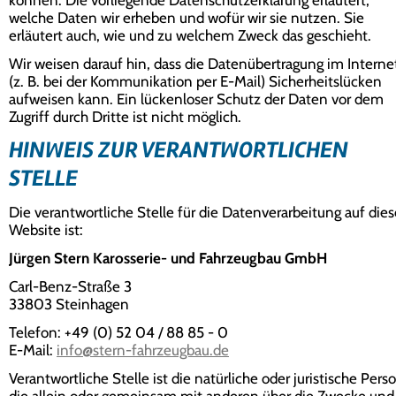
können. Die vorliegende Datenschutzerklärung erläutert,
welche Daten wir erheben und wofür wir sie nutzen. Sie
erläutert auch, wie und zu welchem Zweck das geschieht.
Wir weisen darauf hin, dass die Datenübertragung im Interne
(z. B. bei der Kommunikation per E-Mail) Sicherheitslücken
aufweisen kann. Ein lückenloser Schutz der Daten vor dem
Zugriff durch Dritte ist nicht möglich.
HINWEIS ZUR VERANTWORTLICHEN
STELLE
Die verantwortliche Stelle für die Datenverarbeitung auf dies
Website ist:
Jürgen Stern Karosserie- und Fahrzeugbau GmbH
Carl-Benz-Straße 3
33803 Steinhagen
Telefon: +49 (0) 52 04 / 88 85 - 0
E-Mail:
info@stern-fahrzeugbau.de
Verantwortliche Stelle ist die natürliche oder juristische Pers