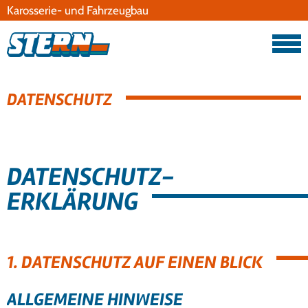
Karosserie- und Fahrzeugbau
Datenschutz
Impressum
DATENSCHUTZ
DATENSCHUTZ­
ERKLÄRUNG
1. DATENSCHUTZ AUF EINEN BLICK
ALLGEMEINE HINWEISE