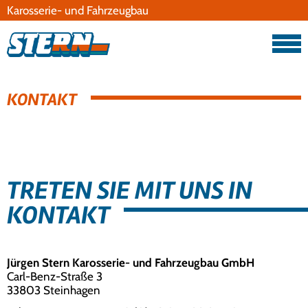
Karosserie- und Fahrzeugbau
Datenschutz
Impressum
KONTAKT
TRETEN SIE MIT UNS IN
KONTAKT
Jürgen Stern Karosserie- und Fahrzeugbau GmbH
Carl-Benz-Straße 3
33803 Steinhagen