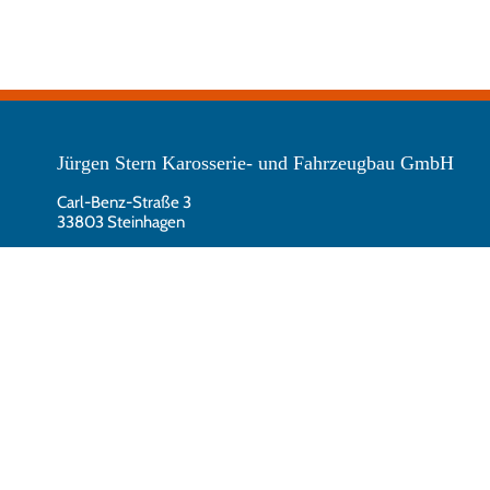
Jürgen Stern Karosserie- und Fahrzeugbau GmbH
Carl-Benz-Straße 3
33803 Steinhagen