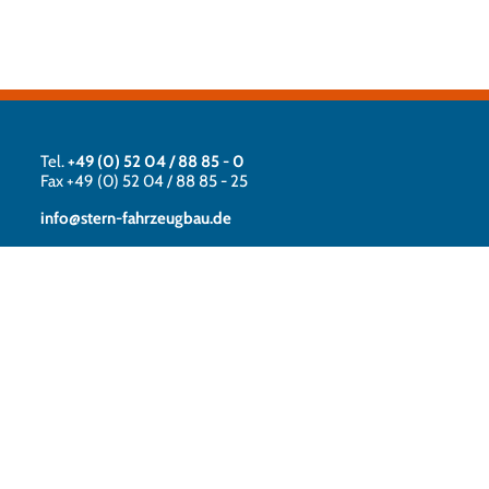
Tel.
+49 (0) 52 04 / 88 85 - 0
Fax +49 (0) 52 04 / 88 85 - 25
info@stern-fahrzeugbau.de