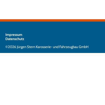
Impressum
Datenschutz
©2026 Jürgen Stern Karosserie- und Fahrzeugbau GmbH