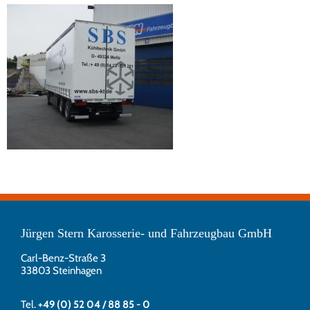
Jürgen Stern Karosserie- und Fahrzeugbau GmbH
Carl-Benz-Straße 3
33803 Steinhagen
Tel.
+49 (0) 52 04 / 88 85 - 0