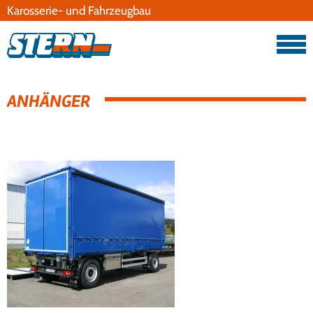
Karosserie- und Fahrzeugbau
Datenschutz
Impressum
ANHÄNGER