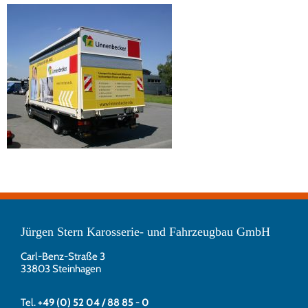
Jürgen Stern Karosserie- und Fahrzeugbau GmbH
Carl-Benz-Straße 3
33803 Steinhagen
Tel.
+49 (0) 52 04 / 88 85 - 0