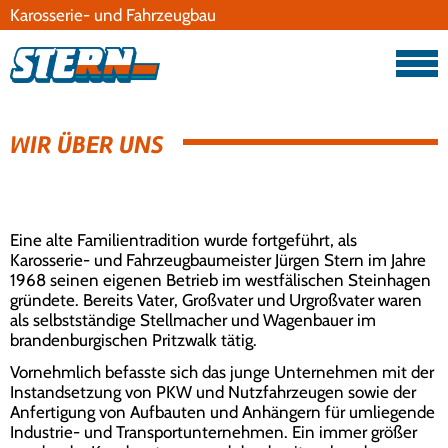
Karosserie- und Fahrzeugbau
Datenschutz
Impressum
WIR ÜBER UNS
Eine alte Familientradition wurde fortgeführt, als
Karosserie- und Fahrzeugbaumeister Jürgen Stern im Jahre
1968 seinen eigenen Betrieb im westfälischen Steinhagen
gründete. Bereits Vater, Großvater und Urgroßvater waren
als selbstständige Stellmacher und Wagenbauer im
brandenburgischen Pritzwalk tätig.
Vornehmlich befasste sich das junge Unternehmen mit der
Instandsetzung von PKW und Nutzfahrzeugen sowie der
Anfertigung von Aufbauten und Anhängern für umliegende
Industrie- und Transportunternehmen. Ein immer größer